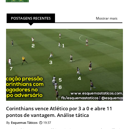
POSTAGENS RECENTES
Mostrar mais
Corinthians vence Atlético por 3 a 0 e abre 11
pontos de vantagem. Análise tática
Esquemas Táticos
19:37