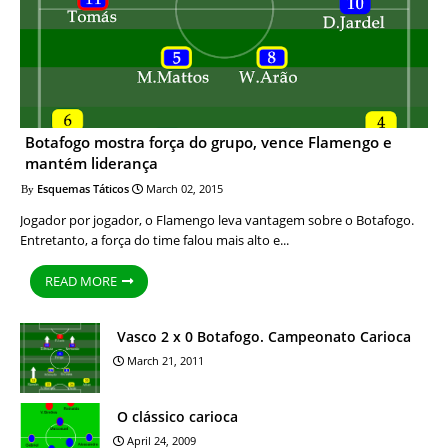
Botafogo mostra força do grupo, vence Flamengo e
mantém liderança
Esquemas Táticos
March 02, 2015
Jogador por jogador, o Flamengo leva vantagem sobre o Botafogo.
Entretanto, a força do time falou mais alto e...
READ MORE
Vasco 2 x 0 Botafogo. Campeonato Carioca
March 21, 2011
O clássico carioca
April 24, 2009