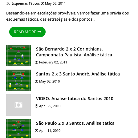
Esquemas Táticos
May 08, 2011
Baseando-se em escalações prováveis, vamos fazer uma prévia dos
esquemas táticos, das estratégias e dos pontos...
READ MORE
São Bernardo 2 x 2 Corinthians.
Campeonato Paulista. Análise tática
February 02, 2011
Santos 2 x 3 Santo André. Análise tática
May 02, 2010
VIDEO. Análise tática do Santos 2010
April 25, 2010
São Paulo 2 x 3 Santos. Análise tática
April 11, 2010