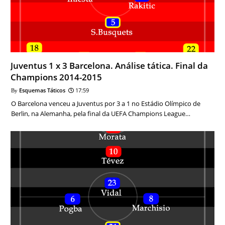
Juventus 1 x 3 Barcelona. Análise tática. Final da
Champions 2014-2015
Esquemas Táticos
17:59
O Barcelona venceu a Juventus por 3 a 1 no Estádio Olímpico de
Berlin, na Alemanha, pela final da UEFA Champions League…