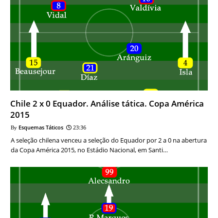
Chile 2 x 0 Equador. Análise tática. Copa América
2015
Esquemas Táticos
23:36
A seleção chilena venceu a seleção do Equador por 2 a 0 na abertura
da Copa América 2015, no Estádio Nacional, em Santi…