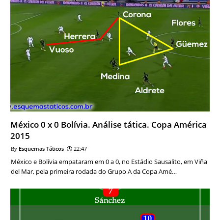
México 0 x 0 Bolívia. Análise tática. Copa América
2015
Esquemas Táticos
22:47
México e Bolívia empataram em 0 a 0, no Estádio Sausalito, em Viña
del Mar, pela primeira rodada do Grupo A da Copa Amé…