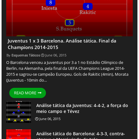
Juventus 1 x 3 Barcelona. Análise tática. Final da
Champions 2014-2015
Esquemas Táticos
June 06, 2015
O Barcelona venceu a Juventus por 3 a 1 no Estádio Olímpico de
Berlin, na Alemanha, pela final da UEFA Champions League 2014-
2015 e sagrou-se campeão Europeu. Gols de Rakitic (4min), Morata
(Juventus - 10min do...
READ MORE
Análise tática da Juventus: 4-4-2, a força do
meio campo e Tévez
June 06, 2015
Análise tática do Barcelona: 4-3-3, contra-