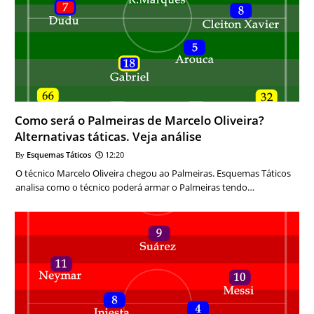
Como será o Palmeiras de Marcelo Oliveira?
Alternativas táticas. Veja análise
Esquemas Táticos
12:20
O técnico Marcelo Oliveira chegou ao Palmeiras. Esquemas Táticos
analisa como o técnico poderá armar o Palmeiras tendo…