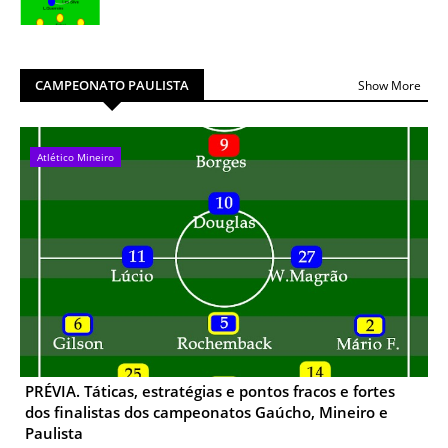
CAMPEONATO PAULISTA
Show More
Atlético Mineiro
PRÉVIA. Táticas, estratégias e pontos fracos e fortes
dos finalistas dos campeonatos Gaúcho, Mineiro e
Paulista