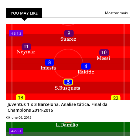
YOU MAY LIKE
Mostrar mais
4-3-1-2
Juventus 1 x 3 Barcelona. Análise tática. Final da
Champions 2014-2015
June 06, 2015
4-2-3-1