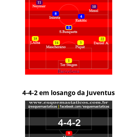
4-4-2 em losango da Juventus