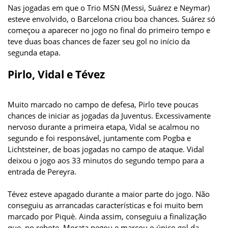
Nas jogadas em que o Trio MSN (Messi, Suárez e Neymar)
esteve envolvido, o Barcelona criou boa chances. Suárez só
começou a aparecer no jogo no final do primeiro tempo e
teve duas boas chances de fazer seu gol no início da
segunda etapa.
Pirlo, Vidal e Tévez
Muito marcado no campo de defesa, Pirlo teve poucas
chances de iniciar as jogadas da Juventus. Excessivamente
nervoso durante a primeira etapa, Vidal se acalmou no
segundo e foi responsável, juntamente com Pogba e
Lichtsteiner, de boas jogadas no campo de ataque. Vidal
deixou o jogo aos 33 minutos do segundo tempo para a
entrada de Pereyra.
Tévez esteve apagado durante a maior parte do jogo. Não
conseguiu as arrancadas características e foi muito bem
marcado por Piquè. Ainda assim, conseguiu a finalização
que, no rebote, Morata pegou e marcou o único gol da