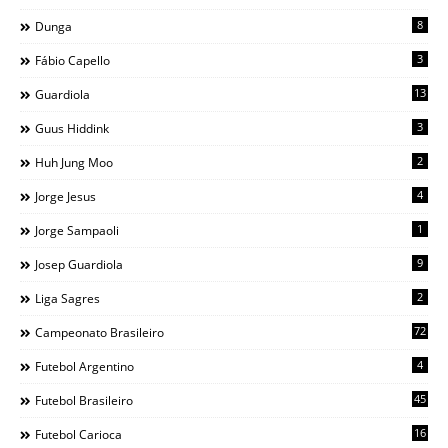
8
Dunga
3
Fábio Capello
13
Guardiola
3
Guus Hiddink
2
Huh Jung Moo
4
Jorge Jesus
1
Jorge Sampaoli
9
Josep Guardiola
2
Liga Sagres
72
Campeonato Brasileiro
4
Futebol Argentino
45
Futebol Brasileiro
16
Futebol Carioca