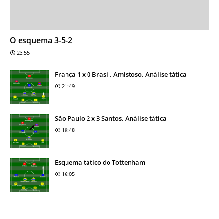
O esquema 3-5-2
23:55
França 1 x 0 Brasil. Amistoso. Análise tática
21:49
São Paulo 2 x 3 Santos. Análise tática
19:48
Esquema tático do Tottenham
16:05