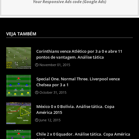
Your Responsive Ads code (Google Ads)
VEJA TAMBÉM
Corinthians vence Atlético por 3 a 0 e abre 11
pontos de vantagem. Análise tática
November 01, 2015
Special One. Normal Three. Liverpool vence
Chelsea por 3 a 1
October 31, 2015
México 0 x 0 Bolívia. Análise tática. Copa
América 2015
June 12, 2015
Chile 2 x 0 Equador. Análise tática. Copa América