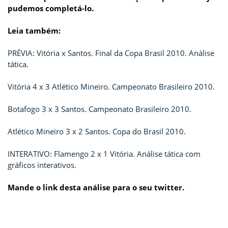
pudemos completá-lo.
Leia também:
PRÉVIA: Vitória x Santos. Final da Copa Brasil 2010. Análise
tática.
Vitória 4 x 3 Atlético Mineiro. Campeonato Brasileiro 2010.
Botafogo 3 x 3 Santos. Campeonato Brasileiro 2010.
Atlético Mineiro 3 x 2 Santos. Copa do Brasil 2010.
INTERATIVO: Flamengo 2 x 1 Vitória. Análise tática com
gráficos interativos.
Mande o link desta análise para o seu twitter.