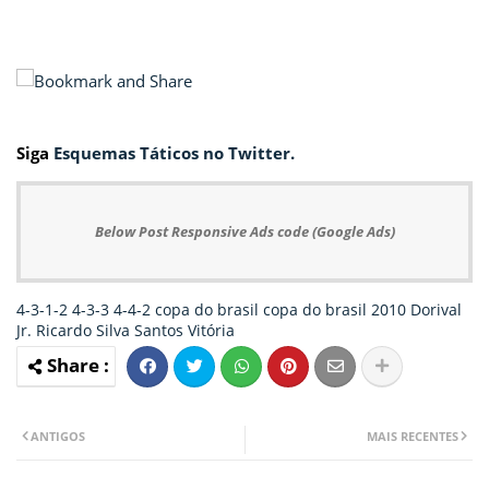
Siga
Esquemas Táticos no Twitter.
Below Post Responsive Ads code (Google Ads)
4-3-1-2
4-3-3
4-4-2
copa do brasil
copa do brasil 2010
Dorival
Jr.
Ricardo Silva
Santos
Vitória
ANTIGOS
MAIS RECENTES