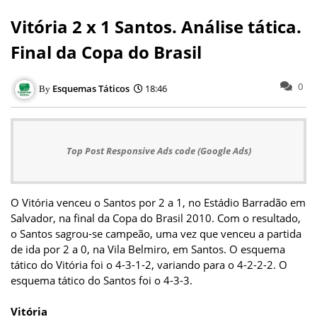
Vitória 2 x 1 Santos. Análise tática.
Final da Copa do Brasil
0
Esquemas Táticos
18:46
Top Post Responsive Ads code (Google Ads)
O Vitória venceu o Santos por 2 a 1, no Estádio Barradão em
Salvador, na final da Copa do Brasil 2010. Com o resultado,
o Santos sagrou-se campeão, uma vez que venceu a partida
de ida por 2 a 0, na Vila Belmiro, em Santos. O esquema
tático do Vitória foi o 4-3-1-2, variando para o 4-2-2-2. O
esquema tático do Santos foi o 4-3-3.
Vitória