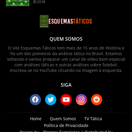
23:39
QUEM SOMOS
O site Esquemas Táticos tem mais de 15 anos de História e
foi um dos pioneiros da análise tática no Brasil. Estamos
voltando e vamos preparar um canal de vídeo bem especial
com análises táticas e outras análises sobre futebol.
Inscreva-se no YouTube clicando na imagem à esquerda.
SIGA
Home
Quem Somos
TV Tática
Política de Privacidade