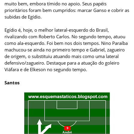
muito bem, embora tímido no apoio. Seus papéis
prioritários foram bem cumpridos: marcar Ganso e cobrir as
subidas de Egídio.
Egídio é, hoje, o melhor lateral-esquerdo do Brasil,
rivalizando com Roberto Carlos. No segundo tempo, atuou
como ala-esquerdo. Foi bem nos dois tempos. Nino Paraíba
machucou-se ainda no primeiro tempo e Gabriel, zagueiro
de origem, o substituiu atuando mais como uma lateral
defensivo/zagueiro. Destaque para a atuação do goleiro
Viáfara e de Elkeson no segundo tempo.
Santos