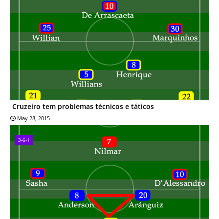
Cruzeiro tem problemas técnicos e táticos
May 28, 2015
3-6-1