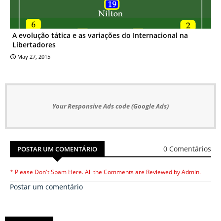
A evolução tática e as variações do Internacional na
Libertadores
May 27, 2015
Your Responsive Ads code (Google Ads)
0 Comentários
POSTAR UM COMENTÁRIO
* Please Don't Spam Here. All the Comments are Reviewed by Admin.
Postar um comentário