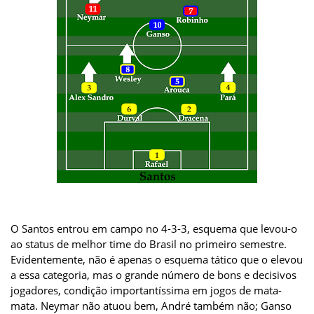
O Santos entrou em campo no 4-3-3, esquema que levou-o
ao status de melhor time do Brasil no primeiro semestre.
Evidentemente, não é apenas o esquema tático que o elevou
a essa categoria, mas o grande número de bons e decisivos
jogadores, condição importantíssima em jogos de mata-
mata. Neymar não atuou bem, André também não; Ganso