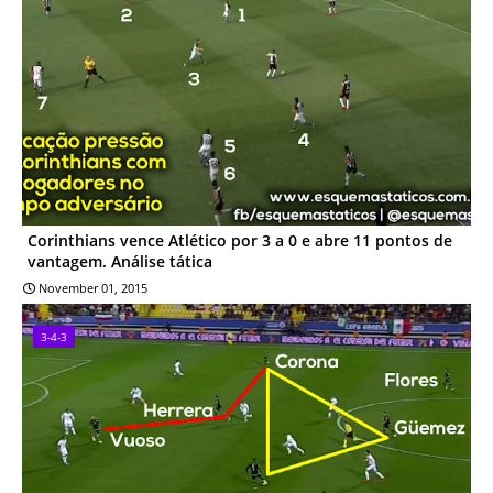
Corinthians vence Atlético por 3 a 0 e abre 11 pontos de
vantagem. Análise tática
November 01, 2015
3-4-3