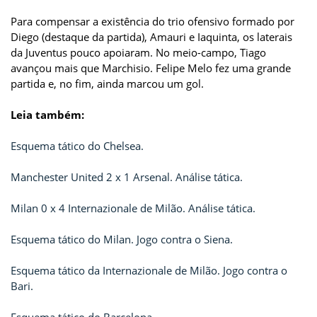
Para compensar a existência do trio ofensivo formado por
Diego (destaque da partida), Amauri e Iaquinta, os laterais
da Juventus pouco apoiaram. No meio-campo, Tiago
avançou mais que Marchisio. Felipe Melo fez uma grande
partida e, no fim, ainda marcou um gol.
Leia também:
Esquema tático do Chelsea.
Manchester United 2 x 1 Arsenal. Análise tática.
Milan 0 x 4 Internazionale de Milão. Análise tática.
Esquema tático do Milan. Jogo contra o Siena.
Esquema tático da Internazionale de Milão. Jogo contra o
Bari.
Esquema tático do Barcelona.