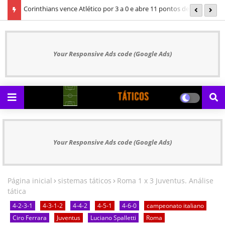
U
Special One. Normal Three. Liverpool vence Chelsea por 3 a 1
vantagem. Análise tática
Your Responsive Ads code (Google Ads)
Your Responsive Ads code (Google Ads)
Página inicial
sistemas táticos
Roma 1 x 3 Juventus. Análise
tática
4-2-3-1
4-3-1-2
4-4-2
4-5-1
4-6-0
campeonato italiano
Ciro Ferrara
Juventus
Luciano Spalletti
Roma