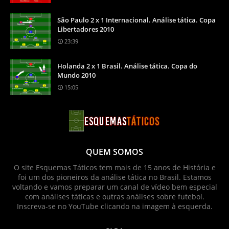
São Paulo 2 x 1 Internacional. Análise tática. Copa
Libertadores 2010
23:39
Holanda 2 x 1 Brasil. Análise tática. Copa do
Mundo 2010
15:05
QUEM SOMOS
O site Esquemas Táticos tem mais de 15 anos de História e
foi um dos pioneiros da análise tática no Brasil. Estamos
voltando e vamos preparar um canal de vídeo bem especial
com análises táticas e outras análises sobre futebol.
Inscreva-se no YouTube clicando na imagem à esquerda.