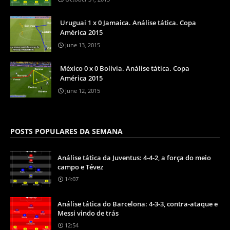
Uruguai 1 x 0 Jamaica. Análise tática. Copa
América 2015
June 13, 2015
México 0 x 0 Bolívia. Análise tática. Copa
América 2015
June 12, 2015
POSTS POPULARES DA SEMANA
Análise tática da Juventus: 4-4-2, a força do meio
campo e Tévez
14:07
Análise tática do Barcelona: 4-3-3, contra-ataque e
Messi vindo de trás
12:54