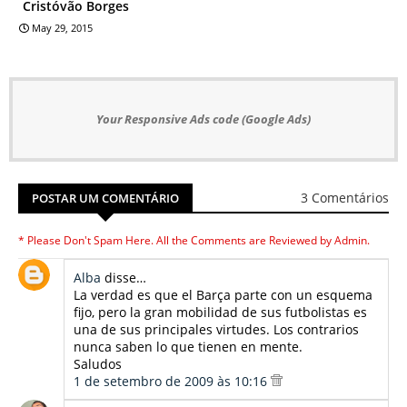
Cristóvão Borges
May 29, 2015
Your Responsive Ads code (Google Ads)
3 Comentários
POSTAR UM COMENTÁRIO
* Please Don't Spam Here. All the Comments are Reviewed by Admin.
Alba
disse…
La verdad es que el Barça parte con un esquema
fijo, pero la gran mobilidad de sus futbolistas es
una de sus principales virtudes. Los contrarios
nunca saben lo que tienen en mente.
Saludos
1 de setembro de 2009 às 10:16