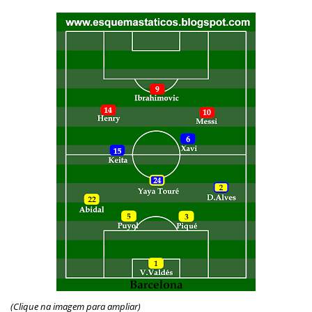
(Clique na imagem para ampliar)