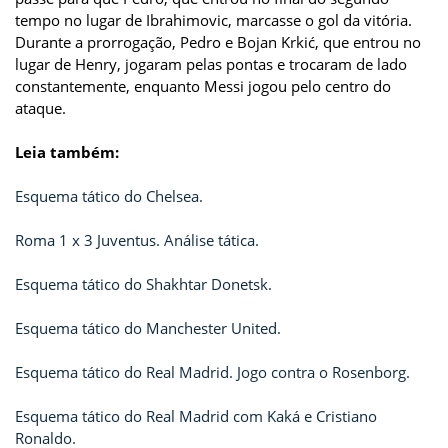
tempo no lugar de Ibrahimovic, marcasse o gol da vitória.
Durante a prorrogação, Pedro e Bojan Krkić, que entrou no
lugar de Henry, jogaram pelas pontas e trocaram de lado
constantemente, enquanto Messi jogou pelo centro do
ataque.
Leia também:
Esquema tático do Chelsea.
Roma 1 x 3 Juventus. Análise tática.
Esquema tático do Shakhtar Donetsk.
Esquema tático do Manchester United.
Esquema tático do Real Madrid. Jogo contra o Rosenborg.
Esquema tático do Real Madrid com Kaká e Cristiano
Ronaldo.