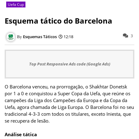
Uefa Cup
Esquema tático do Barcelona
3
Esquemas Táticos
12:18
Top Post Responsive Ads code (Google Ads)
O Barcelona venceu, na prorrogação, o Shakhtar Donetsk
por 1 a 0 e conquistou a Super Copa da Uefa, que reúne os
campeões da Liga dos Campeões da Europa e da Copa da
Uefa, agora chamada de Liga Europa. O Barcelona foi no seu
tradicional 4-3-3 com todos os titulares, exceto Iniesta, que
se recupera de lesão.
Análise tática