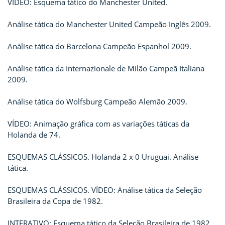
VÍDEO: Esquema tático do Manchester United.
Análise tática do Manchester United Campeão Inglês 2009.
Análise tática do Barcelona Campeão Espanhol 2009.
Análise tática da Internazionale de Milão Campeã Italiana
2009.
Análise tática do Wolfsburg Campeão Alemão 2009.
VÍDEO: Animação gráfica com as variações táticas da
Holanda de 74.
ESQUEMAS CLÁSSICOS. Holanda 2 x 0 Uruguai. Análise
tática.
ESQUEMAS CLÁSSICOS. VÍDEO: Análise tática da Seleção
Brasileira da Copa de 1982.
INTERATIVO: Esquema tático da Seleção Brasileira de 1982.