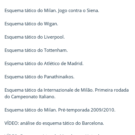
Esquema tático do Milan. Jogo contra o Siena.
Esquema tático do Wigan.
Esquema tático do Liverpool.
Esquema tático do Tottenham.
Esquema tático do Atlético de Madrid.
Esquema tático do Panathinaikos.
Esquema tático da Internazionale de Milão. Primeira rodada
do Campeonato Italiano.
Esquema tático do Milan. Pré-temporada 2009/2010.
VÍDEO: análise do esquema tático do Barcelona.