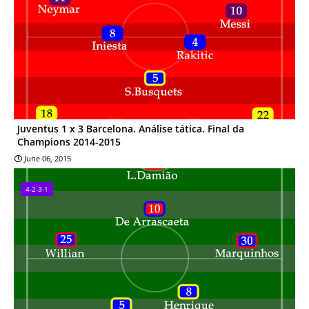
Juventus 1 x 3 Barcelona. Análise tática. Final da
Champions 2014-2015
June 06, 2015
4-2-3-1