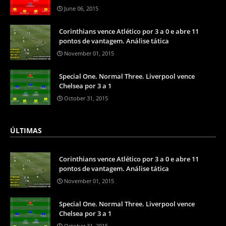
June 06, 2015
Corinthians vence Atlético por 3 a 0 e abre 11
pontos de vantagem. Análise tática
November 01, 2015
Special One. Normal Three. Liverpool vence
Chelsea por 3 a 1
October 31, 2015
ÚLTIMAS
Corinthians vence Atlético por 3 a 0 e abre 11
pontos de vantagem. Análise tática
November 01, 2015
Special One. Normal Three. Liverpool vence
Chelsea por 3 a 1
October 31, 2015