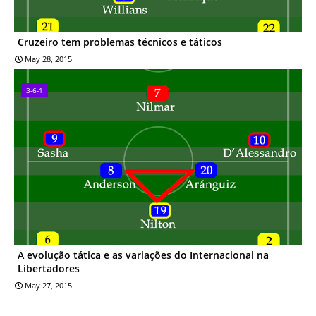
Cruzeiro tem problemas técnicos e táticos
May 28, 2015
3-6-1
A evolução tática e as variações do Internacional na
Libertadores
May 27, 2015