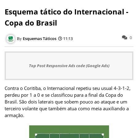
Esquema tático do Internacional -
Copa do Brasil
0
Esquemas Táticos
11:13
Top Post Responsive Ads code (Google Ads)
Contra o Coritiba, o Internacional repetiu seu usual 4-3-1-2,
perdeu por 1 a 0 e se classificou para a final da Copa do
Brasil. São dois laterais que sobem pouco ao ataque e um
terceiro volante que também atua como meia auxiliando a
armação.