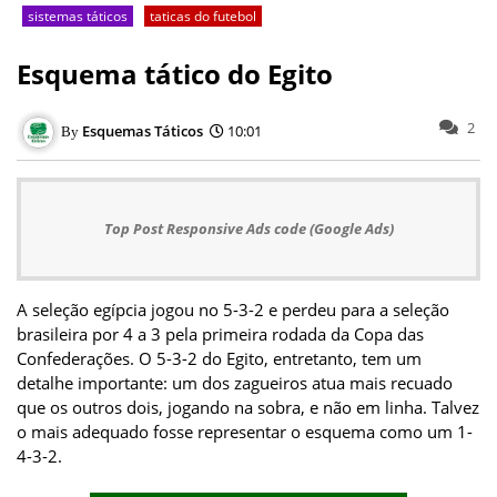
sistemas táticos
taticas do futebol
Esquema tático do Egito
2
Esquemas Táticos
10:01
Top Post Responsive Ads code (Google Ads)
A seleção egípcia jogou no 5-3-2 e perdeu para a seleção
brasileira por 4 a 3 pela primeira rodada da Copa das
Confederações. O 5-3-2 do Egito, entretanto, tem um
detalhe importante: um dos zagueiros atua mais recuado
que os outros dois, jogando na sobra, e não em linha. Talvez
o mais adequado fosse representar o esquema como um 1-
4-3-2.