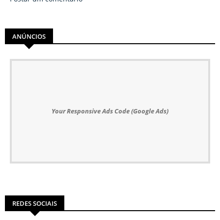
ANÚNCIOS
Your Responsive Ads Code (Google Ads)
REDES SOCIAIS