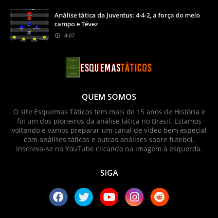
Análise tática da Juventus: 4-4-2, a força do meio
campo e Tévez
14:07
QUEM SOMOS
O site Esquemas Táticos tem mais de 15 anos de História e
foi um dos pioneiros da análise tática no Brasil. Estamos
voltando e vamos preparar um canal de vídeo bem especial
com análises táticas e outras análises sobre futebol.
Inscreva-se no YouTube clicando na imagem à esquerda.
SIGA