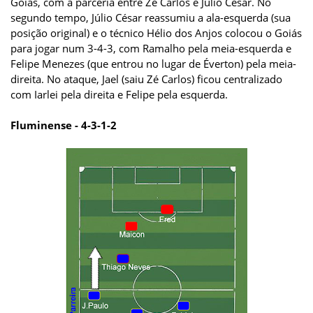
Goiás, com a parceria entre Zé Carlos e Júlio César. No
segundo tempo, Júlio César reassumiu a ala-esquerda (sua
posição original) e o técnico Hélio dos Anjos colocou o Goiás
para jogar num 3-4-3, com Ramalho pela meia-esquerda e
Felipe Menezes (que entrou no lugar de Éverton) pela meia-
direita. No ataque, Jael (saiu Zé Carlos) ficou centralizado
com Iarlei pela direita e Felipe pela esquerda.
Fluminense - 4-3-1-2