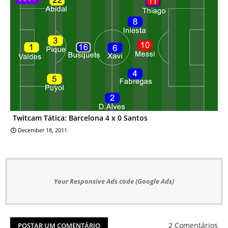
Twitcam Tática: Barcelona 4 x 0 Santos
December 18, 2011
Your Responsive Ads code (Google Ads)
2 Comentários
POSTAR UM COMENTÁRIO