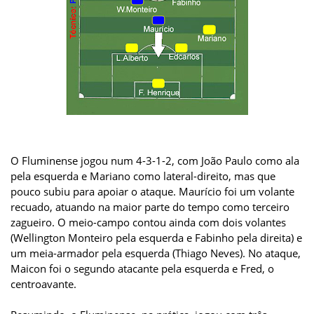
O Fluminense jogou num 4-3-1-2, com João Paulo como ala
pela esquerda e Mariano como lateral-direito, mas que
pouco subiu para apoiar o ataque. Maurício foi um volante
recuado, atuando na maior parte do tempo como terceiro
zagueiro. O meio-campo contou ainda com dois volantes
(Wellington Monteiro pela esquerda e Fabinho pela direita) e
um meia-armador pela esquerda (Thiago Neves). No ataque,
Maicon foi o segundo atacante pela esquerda e Fred, o
centroavante.