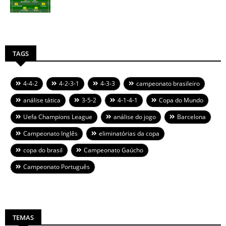
TAGS
4-4-2
4-2-3-1
4-3-3
campeonato brasileiro
análise tática
3-5-2
4-1-4-1
Copa do Mundo
Uefa Champions League
análise do jogo
Barcelona
Campeonato Inglês
eliminatórias da copa
copa do brasil
Campeonato Gaúcho
Campeonato Português
TEMAS