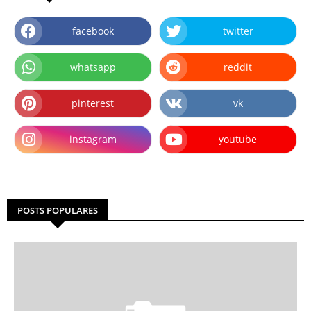
facebook
twitter
whatsapp
reddit
pinterest
vk
instagram
youtube
POSTS POPULARES