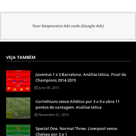
Your Responsive Ads code (Google Ads)
VEJA TAMBÉM
Juventus 1 x 3 Barcelona. Análise tática. Final da
Champions 2014-2015
June 06, 2015
Corinthians vence Atlético por 3 a 0 e abre 11
pontos de vantagem. Análise tática
November 01, 2015
Special One. Normal Three. Liverpool vence
Chelsea por 3 a 1