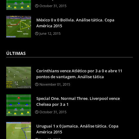
October 31, 2015
México 0 x 0 Bolívia. Análise tática. Copa
América 2015
June 12, 2015
ÚLTIMAS
Corinthians vence Atlético por 3 a 0 e abre 11
pontos de vantagem. Análise tática
November 01, 2015
Special One. Normal Three. Liverpool vence
Chelsea por 3 a 1
October 31, 2015
Uruguai 1 x 0 Jamaica. Análise tática. Copa
América 2015