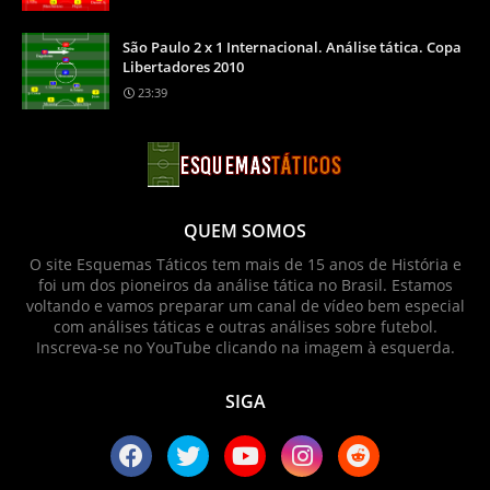
São Paulo 2 x 1 Internacional. Análise tática. Copa
Libertadores 2010
23:39
QUEM SOMOS
O site Esquemas Táticos tem mais de 15 anos de História e
foi um dos pioneiros da análise tática no Brasil. Estamos
voltando e vamos preparar um canal de vídeo bem especial
com análises táticas e outras análises sobre futebol.
Inscreva-se no YouTube clicando na imagem à esquerda.
SIGA