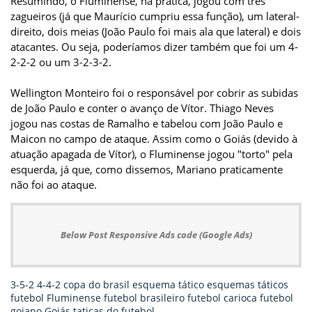
Resumindo, o Fluminense, na prática, jogou com três
zagueiros (já que Maurício cumpriu essa função), um lateral-
direito, dois meias (João Paulo foi mais ala que lateral) e dois
atacantes. Ou seja, poderíamos dizer também que foi um 4-
2-2-2 ou um 3-2-3-2.
Wellington Monteiro foi o responsável por cobrir as subidas
de João Paulo e conter o avanço de Vítor. Thiago Neves
jogou nas costas de Ramalho e tabelou com João Paulo e
Maicon no campo de ataque. Assim como o Goiás (devido à
atuação apagada de Vítor), o Fluminense jogou "torto" pela
esquerda, já que, como dissemos, Mariano praticamente
não foi ao ataque.
Below Post Responsive Ads code (Google Ads)
3-5-2
4-4-2
copa do brasil
esquema tático
esquemas táticos
futebol
Fluminense
futebol brasileiro
futebol carioca
futebol
goiano
Goiás
taticas do futebol