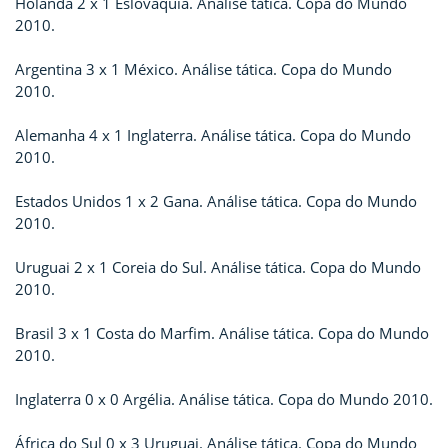
Holanda 2 x 1 Eslováquia. Análise tática. Copa do Mundo
2010.
Argentina 3 x 1 México. Análise tática. Copa do Mundo
2010.
Alemanha 4 x 1 Inglaterra. Análise tática. Copa do Mundo
2010.
Estados Unidos 1 x 2 Gana. Análise tática. Copa do Mundo
2010.
Uruguai 2 x 1 Coreia do Sul. Análise tática. Copa do Mundo
2010.
Brasil 3 x 1 Costa do Marfim. Análise tática. Copa do Mundo
2010.
Inglaterra 0 x 0 Argélia. Análise tática. Copa do Mundo 2010.
África do Sul 0 x 3 Uruguai. Análise tática. Copa do Mundo