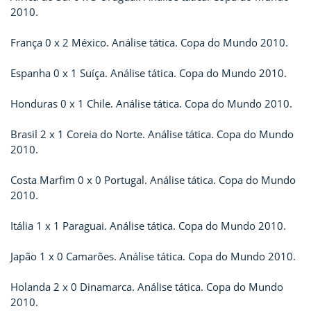
2010.
França 0 x 2 México. Análise tática. Copa do Mundo 2010.
Espanha 0 x 1 Suíça. Análise tática. Copa do Mundo 2010.
Honduras 0 x 1 Chile. Análise tática. Copa do Mundo 2010.
Brasil 2 x 1 Coreia do Norte. Análise tática. Copa do Mundo
2010.
Costa Marfim 0 x 0 Portugal. Análise tática. Copa do Mundo
2010.
Itália 1 x 1 Paraguai. Análise tática. Copa do Mundo 2010.
Japão 1 x 0 Camarões. Análise tática. Copa do Mundo 2010.
Holanda 2 x 0 Dinamarca. Análise tática. Copa do Mundo
2010.