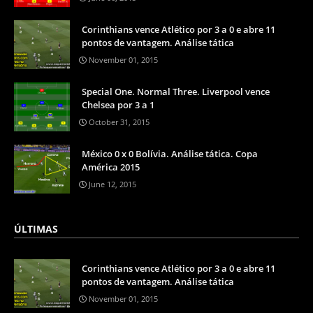
Corinthians vence Atlético por 3 a 0 e abre 11
pontos de vantagem. Análise tática
November 01, 2015
Special One. Normal Three. Liverpool vence
Chelsea por 3 a 1
October 31, 2015
México 0 x 0 Bolívia. Análise tática. Copa
América 2015
June 12, 2015
ÚLTIMAS
Corinthians vence Atlético por 3 a 0 e abre 11
pontos de vantagem. Análise tática
November 01, 2015