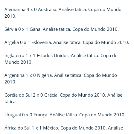
Alemanha 4 x 0 Austrália. Análise tática. Copa do Mundo
2010.
Sérvia 0 x 1 Gana. Análise tática. Copa do Mundo 2010.
Argélia 0 x 1 Eslovênia. Análise tática. Copa do Mundo 2010.
Inglaterra 1 x 1 Estados Unidos. Análise tática. Copa do
Mundo 2010.
Argentina 1 x 0 Nigéria. Análise tática. Copa do Mundo
2010.
Coréia do Sul 2 x 0 Grécia. Copa do Mundo 2010. Análise
tática.
Uruguai 0 x 0 França. Análise tática. Copa do Mundo 2010.
África do Sul 1 x 1 México. Copa do Mundo 2010. Análise