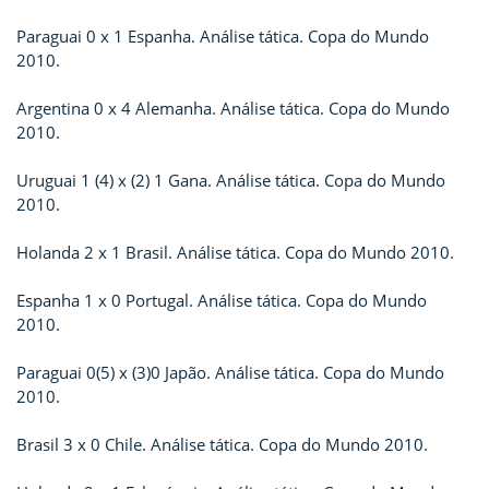
Paraguai 0 x 1 Espanha. Análise tática. Copa do Mundo
2010.
Argentina 0 x 4 Alemanha. Análise tática. Copa do Mundo
2010.
Uruguai 1 (4) x (2) 1 Gana. Análise tática. Copa do Mundo
2010.
Holanda 2 x 1 Brasil. Análise tática. Copa do Mundo 2010.
Espanha 1 x 0 Portugal. Análise tática. Copa do Mundo
2010.
Paraguai 0(5) x (3)0 Japão. Análise tática. Copa do Mundo
2010.
Brasil 3 x 0 Chile. Análise tática. Copa do Mundo 2010.