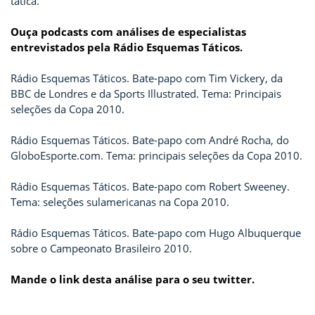
tática.
Ouça podcasts com análises de especialistas
entrevistados pela Rádio Esquemas Táticos.
Rádio Esquemas Táticos. Bate-papo com Tim Vickery, da
BBC de Londres e da Sports Illustrated. Tema: Principais
seleções da Copa 2010.
Rádio Esquemas Táticos. Bate-papo com André Rocha, do
GloboEsporte.com. Tema: principais seleções da Copa 2010.
Rádio Esquemas Táticos. Bate-papo com Robert Sweeney.
Tema: seleções sulamericanas na Copa 2010.
Rádio Esquemas Táticos. Bate-papo com Hugo Albuquerque
sobre o Campeonato Brasileiro 2010.
Mande o link desta análise para o seu twitter.