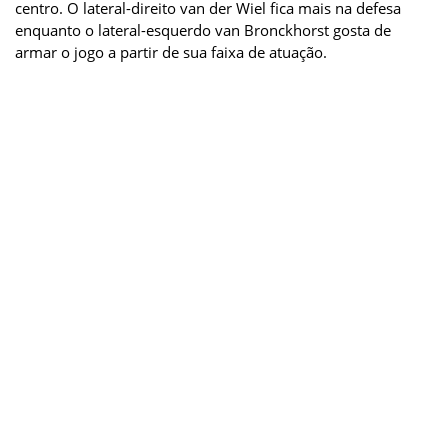
centro. O lateral-direito van der Wiel fica mais na defesa
enquanto o lateral-esquerdo van Bronckhorst gosta de
armar o jogo a partir de sua faixa de atuação.