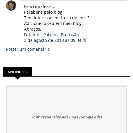
Braccini
disse…
Parabéns pelo blog!
Tem interesse em troca de links?
Adicionei o seu em meu blog.
Abraços,
Futebol – Paixão e Profissão
3 de agosto de 2010 às 09:34
Postar um comentário
ANÚNCIOS
Your Responsive Ads Code (Google Ads)