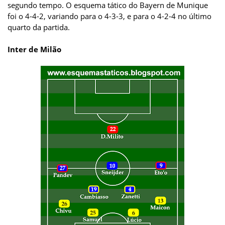
segundo tempo. O esquema tático do Bayern de Munique
foi o 4-4-2, variando para o 4-3-3, e para o 4-2-4 no último
quarto da partida.
Inter de Milão