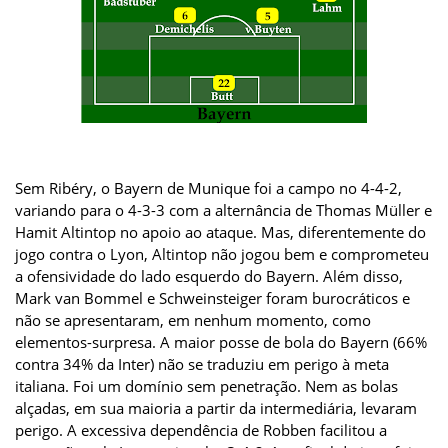
Sem Ribéry, o Bayern de Munique foi a campo no 4-4-2,
variando para o 4-3-3 com a alternância de Thomas Müller e
Hamit Altintop no apoio ao ataque. Mas, diferentemente do
jogo contra o Lyon, Altintop não jogou bem e comprometeu
a ofensividade do lado esquerdo do Bayern. Além disso,
Mark van Bommel e Schweinsteiger foram burocráticos e
não se apresentaram, em nenhum momento, como
elementos-surpresa. A maior posse de bola do Bayern (66%
contra 34% da Inter) não se traduziu em perigo à meta
italiana. Foi um domínio sem penetração. Nem as bolas
alçadas, em sua maioria a partir da intermediária, levaram
perigo. A excessiva dependência de Robben facilitou a