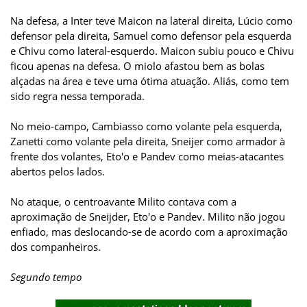
Na defesa, a Inter teve Maicon na lateral direita, Lúcio como
defensor pela direita, Samuel como defensor pela esquerda
e Chivu como lateral-esquerdo. Maicon subiu pouco e Chivu
ficou apenas na defesa. O miolo afastou bem as bolas
alçadas na área e teve uma ótima atuação. Aliás, como tem
sido regra nessa temporada.
No meio-campo, Cambiasso como volante pela esquerda,
Zanetti como volante pela direita, Sneijer como armador à
frente dos volantes, Eto'o e Pandev como meias-atacantes
abertos pelos lados.
No ataque, o centroavante Milito contava com a
aproximação de Sneijder, Eto'o e Pandev. Milito não jogou
enfiado, mas deslocando-se de acordo com a aproximação
dos companheiros.
Segundo tempo