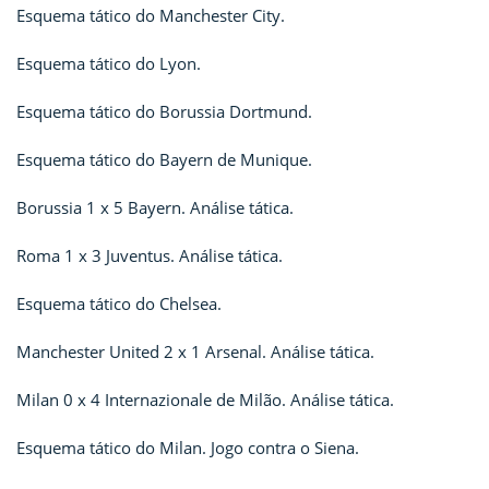
Esquema tático do Manchester City.
Esquema tático do Lyon.
Esquema tático do Borussia Dortmund.
Esquema tático do Bayern de Munique.
Borussia 1 x 5 Bayern. Análise tática.
Roma 1 x 3 Juventus. Análise tática.
Esquema tático do Chelsea.
Manchester United 2 x 1 Arsenal. Análise tática.
Milan 0 x 4 Internazionale de Milão. Análise tática.
Esquema tático do Milan. Jogo contra o Siena.