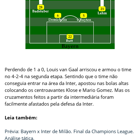
Perdendo de 1 a 0, Louis van Gaal arriscou e armou o time
no 4-2-4 na segunda etapa. Sentindo que o time não
conseguia entrar na área da Inter, apostou nas bolas altas
colocando os centroavantes Klose e Mario Gomez. Mas os
cruzamentos feitos a partir da intermediária foram
facilmente afastados pela defesa da Inter.
Leia também:
Prévia: Bayern x Inter de Milão. Final da Champions League.
Análise tática.