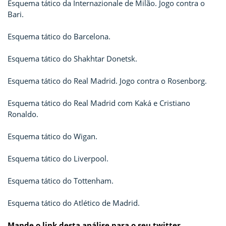
Esquema tático da Internazionale de Milão. Jogo contra o
Bari.
Esquema tático do Barcelona.
Esquema tático do Shakhtar Donetsk.
Esquema tático do Real Madrid. Jogo contra o Rosenborg.
Esquema tático do Real Madrid com Kaká e Cristiano
Ronaldo.
Esquema tático do Wigan.
Esquema tático do Liverpool.
Esquema tático do Tottenham.
Esquema tático do Atlético de Madrid.
Mande o link desta análise para o seu twitter.