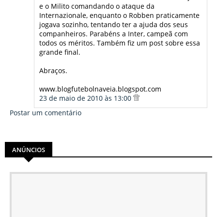
e o Milito comandando o ataque da
Internazionale, enquanto o Robben praticamente
jogava sozinho, tentando ter a ajuda dos seus
companheiros. Parabéns a Inter, campeã com
todos os méritos. Também fiz um post sobre essa
grande final.
Abraços.
www.blogfutebolnaveia.blogspot.com
23 de maio de 2010 às 13:00
Postar um comentário
ANÚNCIOS