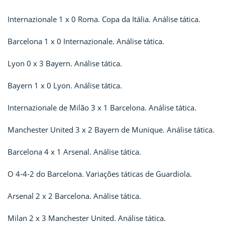
Internazionale 1 x 0 Roma. Copa da Itália. Análise tática.
Barcelona 1 x 0 Internazionale. Análise tática.
Lyon 0 x 3 Bayern. Análise tática.
Bayern 1 x 0 Lyon. Análise tática.
Internazionale de Milão 3 x 1 Barcelona. Análise tática.
Manchester United 3 x 2 Bayern de Munique. Análise tática.
Barcelona 4 x 1 Arsenal. Análise tática.
O 4-4-2 do Barcelona. Variações táticas de Guardiola.
Arsenal 2 x 2 Barcelona. Análise tática.
Milan 2 x 3 Manchester United. Análise tática.