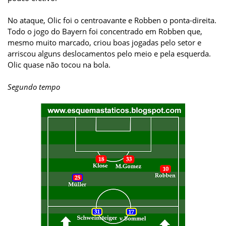
No ataque, Olic foi o centroavante e Robben o ponta-direita.
Todo o jogo do Bayern foi concentrado em Robben que,
mesmo muito marcado, criou boas jogadas pelo setor e
arriscou alguns deslocamentos pelo meio e pela esquerda.
Olic quase não tocou na bola.
Segundo tempo