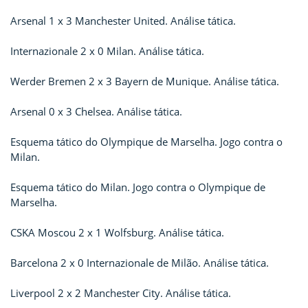
Arsenal 1 x 3 Manchester United. Análise tática.
Internazionale 2 x 0 Milan. Análise tática.
Werder Bremen 2 x 3 Bayern de Munique. Análise tática.
Arsenal 0 x 3 Chelsea. Análise tática.
Esquema tático do Olympique de Marselha. Jogo contra o
Milan.
Esquema tático do Milan. Jogo contra o Olympique de
Marselha.
CSKA Moscou 2 x 1 Wolfsburg. Análise tática.
Barcelona 2 x 0 Internazionale de Milão. Análise tática.
Liverpool 2 x 2 Manchester City. Análise tática.