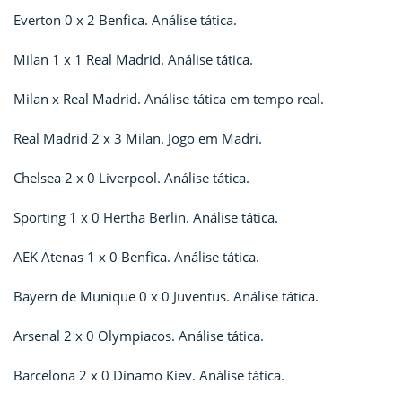
Everton 0 x 2 Benfica. Análise tática.
Milan 1 x 1 Real Madrid. Análise tática.
Milan x Real Madrid. Análise tática em tempo real.
Real Madrid 2 x 3 Milan. Jogo em Madri.
Chelsea 2 x 0 Liverpool. Análise tática.
Sporting 1 x 0 Hertha Berlin. Análise tática.
AEK Atenas 1 x 0 Benfica. Análise tática.
Bayern de Munique 0 x 0 Juventus. Análise tática.
Arsenal 2 x 0 Olympiacos. Análise tática.
Barcelona 2 x 0 Dínamo Kiev. Análise tática.