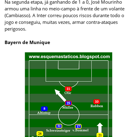
Na segunda etapa, já ganhando de 1 a 0, José Mourinho
armou uma linha no meio-campo à frente de um volante
(Cambiasso). A Inter correu poucos riscos durante todo o
jogo e conseguiu, muitas vezes, armar contra-ataques
perigosos.
Bayern de Munique