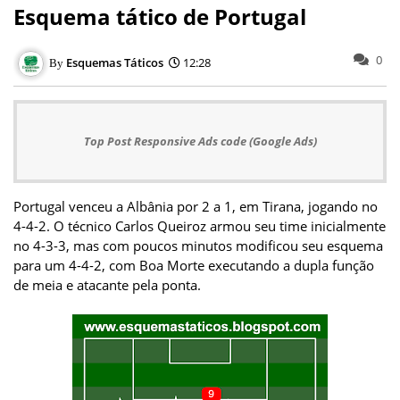
Esquema tático de Portugal
0
Esquemas Táticos
12:28
Top Post Responsive Ads code (Google Ads)
Portugal venceu a Albânia por 2 a 1, em Tirana, jogando no
4-4-2. O técnico Carlos Queiroz armou seu time inicialmente
no 4-3-3, mas com poucos minutos modificou seu esquema
para um 4-4-2, com Boa Morte executando a dupla função
de meia e atacante pela ponta.