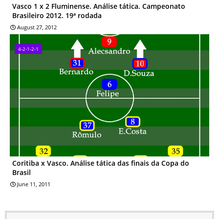
Vasco 1 x 2 Fluminense. Análise tática. Campeonato
Brasileiro 2012. 19ª rodada
August 27, 2012
4-2-1-2-1
Coritiba x Vasco. Análise tática das finais da Copa do
Brasil
June 11, 2011