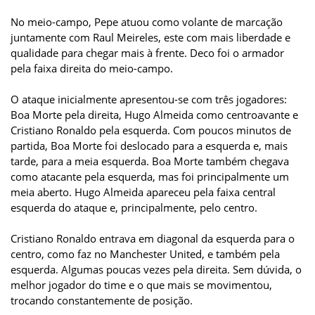
No meio-campo, Pepe atuou como volante de marcação
juntamente com Raul Meireles, este com mais liberdade e
qualidade para chegar mais à frente. Deco foi o armador
pela faixa direita do meio-campo.
O ataque inicialmente apresentou-se com três jogadores:
Boa Morte pela direita, Hugo Almeida como centroavante e
Cristiano Ronaldo pela esquerda. Com poucos minutos de
partida, Boa Morte foi deslocado para a esquerda e, mais
tarde, para a meia esquerda. Boa Morte também chegava
como atacante pela esquerda, mas foi principalmente um
meia aberto. Hugo Almeida apareceu pela faixa central
esquerda do ataque e, principalmente, pelo centro.
Cristiano Ronaldo entrava em diagonal da esquerda para o
centro, como faz no Manchester United, e também pela
esquerda. Algumas poucas vezes pela direita. Sem dúvida, o
melhor jogador do time e o que mais se movimentou,
trocando constantemente de posição.