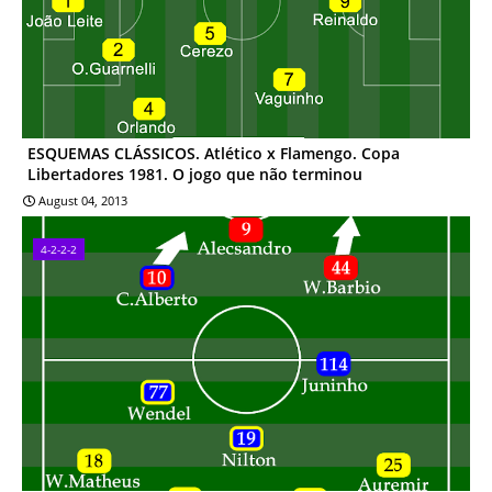
ESQUEMAS CLÁSSICOS. Atlético x Flamengo. Copa
Libertadores 1981. O jogo que não terminou
August 04, 2013
4-2-2-2