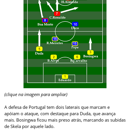
(clique na imagem para ampliar)
A defesa de Portugal tem dois laterais que marcam e
apóiam o ataque, com destaque para Duda, que avança
mais. Bosingwa ficou mais preso atrás, marcando as subidas
de Skela por aquele lado.