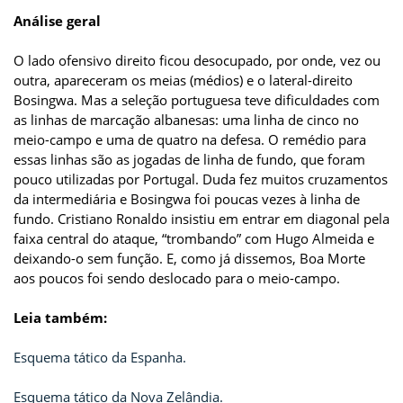
Análise geral
O lado ofensivo direito ficou desocupado, por onde, vez ou
outra, apareceram os meias (médios) e o lateral-direito
Bosingwa. Mas a seleção portuguesa teve dificuldades com
as linhas de marcação albanesas: uma linha de cinco no
meio-campo e uma de quatro na defesa. O remédio para
essas linhas são as jogadas de linha de fundo, que foram
pouco utilizadas por Portugal. Duda fez muitos cruzamentos
da intermediária e Bosingwa foi poucas vezes à linha de
fundo. Cristiano Ronaldo insistiu em entrar em diagonal pela
faixa central do ataque, “trombando” com Hugo Almeida e
deixando-o sem função. E, como já dissemos, Boa Morte
aos poucos foi sendo deslocado para o meio-campo.
Leia também:
Esquema tático da Espanha.
Esquema tático da Nova Zelândia.