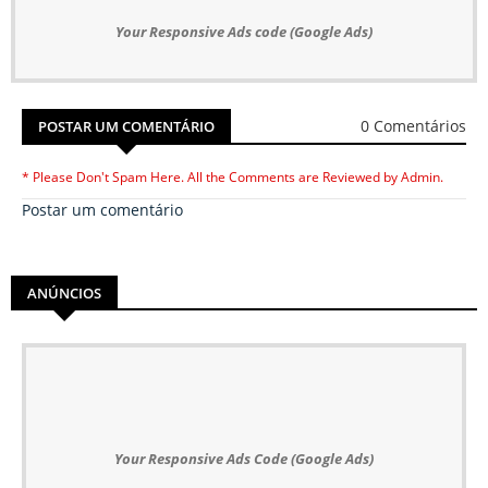
Your Responsive Ads code (Google Ads)
0 Comentários
POSTAR UM COMENTÁRIO
* Please Don't Spam Here. All the Comments are Reviewed by Admin.
Postar um comentário
ANÚNCIOS
Your Responsive Ads Code (Google Ads)