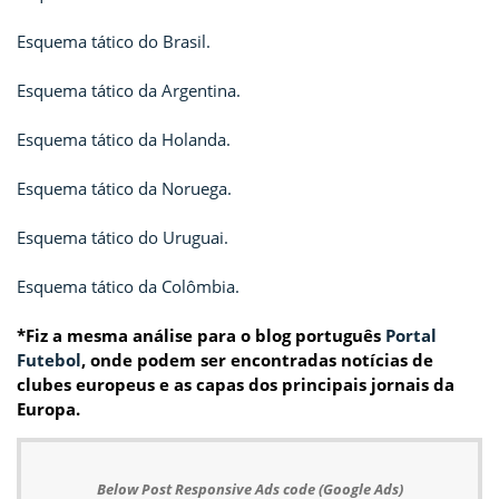
Esquema tático do Brasil.
Esquema tático da Argentina.
Esquema tático da Holanda.
Esquema tático da Noruega.
Esquema tático do Uruguai.
Esquema tático da Colômbia.
*Fiz a mesma análise para o blog português
Portal
Futebol
, onde podem ser encontradas notícias de
clubes europeus e as capas dos principais jornais da
Europa.
Below Post Responsive Ads code (Google Ads)