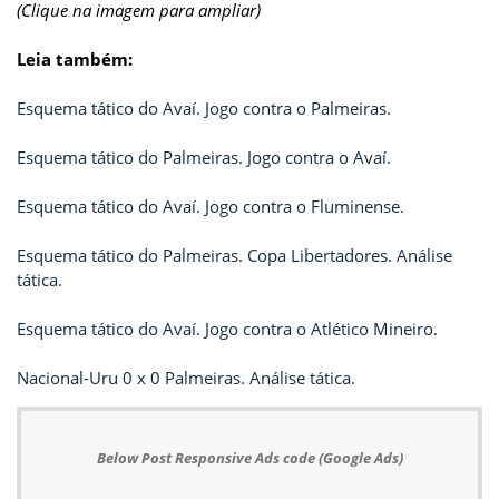
(Clique na imagem para ampliar)
Leia também:
Esquema tático do Avaí. Jogo contra o Palmeiras.
Esquema tático do Palmeiras. Jogo contra o Avaí.
Esquema tático do Avaí. Jogo contra o Fluminense.
Esquema tático do Palmeiras. Copa Libertadores. Análise
tática.
Esquema tático do Avaí. Jogo contra o Atlético Mineiro.
Nacional-Uru 0 x 0 Palmeiras. Análise tática.
Below Post Responsive Ads code (Google Ads)