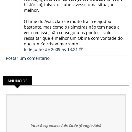
histórico), talvez o clube vivesse uma situação
melhor.
O time do Avaí, claro, é muito fraco e ajudou
bastante, mas como o Palmeiras não tem nada a
ver com isso, não conseguiu os pontos - vale
ressaltar que é melhor um Obina com vontade do
que um Keirrison marrento.
6 de julho de 2009 às 13:21
Postar um comentário
ANÚNCIOS
Your Responsive Ads Code (Google Ads)