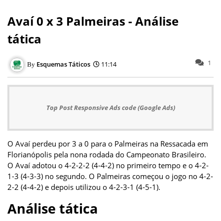
Avaí 0 x 3 Palmeiras - Análise
tática
1
Esquemas Táticos
11:14
Top Post Responsive Ads code (Google Ads)
O Avaí perdeu por 3 a 0 para o Palmeiras na Ressacada em
Florianópolis pela nona rodada do Campeonato Brasileiro.
O Avaí adotou o 4-2-2-2 (4-4-2) no primeiro tempo e o 4-2-
1-3 (4-3-3) no segundo. O Palmeiras começou o jogo no 4-2-
2-2 (4-4-2) e depois utilizou o 4-2-3-1 (4-5-1).
Análise tática