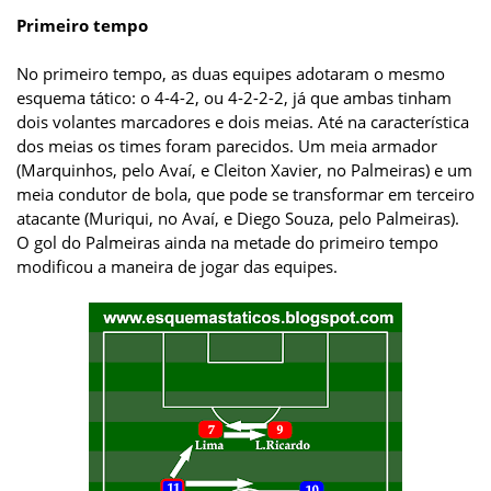
Primeiro tempo
No primeiro tempo, as duas equipes adotaram o mesmo
esquema tático: o 4-4-2, ou 4-2-2-2, já que ambas tinham
dois volantes marcadores e dois meias. Até na característica
dos meias os times foram parecidos. Um meia armador
(Marquinhos, pelo Avaí, e Cleiton Xavier, no Palmeiras) e um
meia condutor de bola, que pode se transformar em terceiro
atacante (Muriqui, no Avaí, e Diego Souza, pelo Palmeiras).
O gol do Palmeiras ainda na metade do primeiro tempo
modificou a maneira de jogar das equipes.