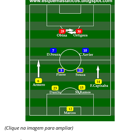
(Clique na imagem para ampliar)