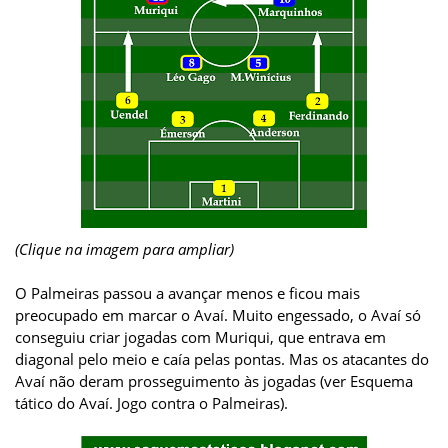
(Clique na imagem para ampliar)
O Palmeiras passou a avançar menos e ficou mais
preocupado em marcar o Avaí. Muito engessado, o Avaí só
conseguiu criar jogadas com Muriqui, que entrava em
diagonal pelo meio e caía pelas pontas. Mas os atacantes do
Avaí não deram prosseguimento às jogadas (ver Esquema
tático do Avaí. Jogo contra o Palmeiras).