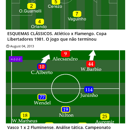
ESQUEMAS CLÁSSICOS. Atlético x Flamengo. Copa
Libertadores 1981. O jogo que não terminou
August 04, 2013
4-2-2-2
Vasco 1 x 2 Fluminense. Análise tática. Campeonato