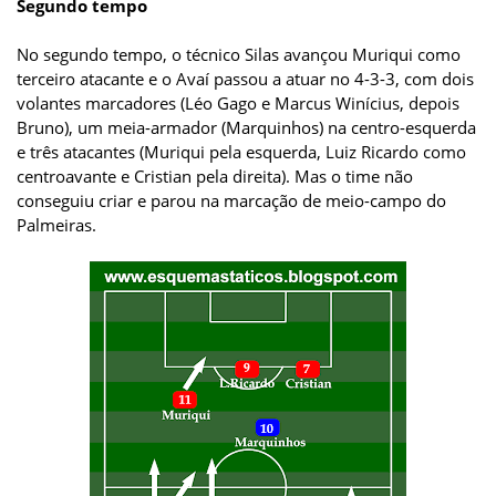
Segundo tempo
No segundo tempo, o técnico Silas avançou Muriqui como
terceiro atacante e o Avaí passou a atuar no 4-3-3, com dois
volantes marcadores (Léo Gago e Marcus Winícius, depois
Bruno), um meia-armador (Marquinhos) na centro-esquerda
e três atacantes (Muriqui pela esquerda, Luiz Ricardo como
centroavante e Cristian pela direita). Mas o time não
conseguiu criar e parou na marcação de meio-campo do
Palmeiras.