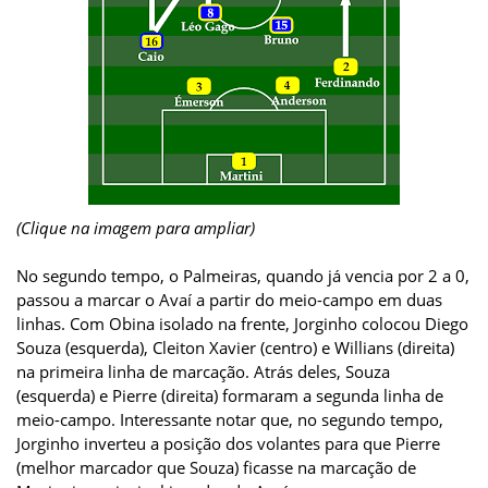
(Clique na imagem para ampliar)
No segundo tempo, o Palmeiras, quando já vencia por 2 a 0,
passou a marcar o Avaí a partir do meio-campo em duas
linhas. Com Obina isolado na frente, Jorginho colocou Diego
Souza (esquerda), Cleiton Xavier (centro) e Willians (direita)
na primeira linha de marcação. Atrás deles, Souza
(esquerda) e Pierre (direita) formaram a segunda linha de
meio-campo. Interessante notar que, no segundo tempo,
Jorginho inverteu a posição dos volantes para que Pierre
(melhor marcador que Souza) ficasse na marcação de